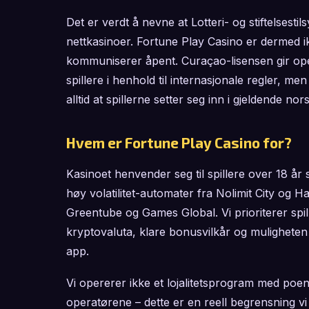
Det er verdt å nevne at Lotteri- og stiftelsestil
nettkasinoer. Fortune Play Casino er dermed ik
kommuniserer åpent. Curaçao-lisensen gir operatø
spillere i henhold til internasjonale regler, men 
alltid at spillerne setter seg inn i gjeldende no
Hvem er Fortune Play Casino for?
Kasinoet henvender seg til spillere over 18 år s
høy volatilitet-automater fra Nolimit City og H
Greentube og Games Global. Vi prioriterer spil
kryptovaluta, klare bonusvilkår og muligheten t
app.
Vi opererer ikke et lojalitetsprogram med poe
operatørene – dette er en reell begrensning vi 