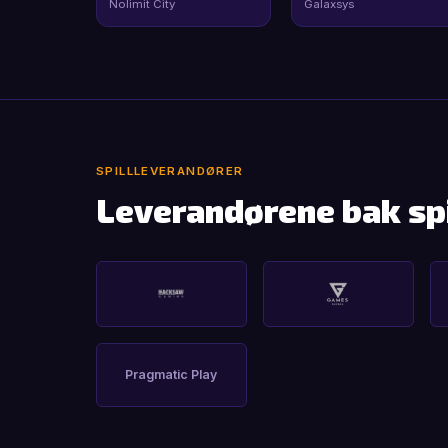
Nolimit City
Galaxsys
SPILLLEVERANDØRER
Leverandørene bak sp
Pragmatic Play