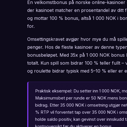
En velkomstbonus på norske online-kasinoer 
der kasinoet matcher en prosentandel av ditt 
og mottar 100 % bonus, altså 1 000 NOK i bonu
for.
Omsettingskravet avgjør hvor mye du må spill
penger. Hos de fleste kasinoer av denne typen
bonusbeløpet. Med 35x på 1 000 NOK bonus b
totalt. Kun spill som bidrar 100 % teller fullt –
og roulette bidrar typisk med 5–10 % eller er e
Praktisk eksempel: Du setter inn 1 000 NOK, m
Maksimumsbet per runde er 50 NOK mens bonuse
bidrag. Etter 35 000 NOK i omsetning utgjør n
% RTP vil forventet tap over 35 000 NOK i om
holde saldo positiv, kan gevinst over innskudd ta
kontooversikt før du aktiverer en bonus.