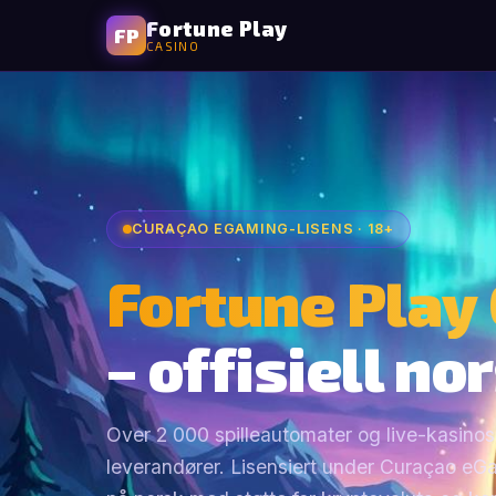
Fortune Play
FP
CASINO
CURAÇAO EGAMING-LISENS · 18+
Fortune Play
– offisiell no
Over 2 000 spilleautomater og live-kasinosp
leverandører. Lisensiert under Curaçao eGa