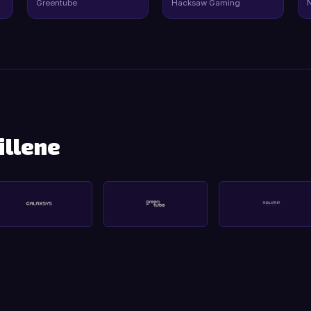
Greentube
Hacksaw Gaming
N
illene