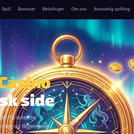
Spill
Bonuser
Betalinger
Om oss
Ansvarlig spilling
 Casino
rsk side
ill fra ledende
ming og tilgjengelig