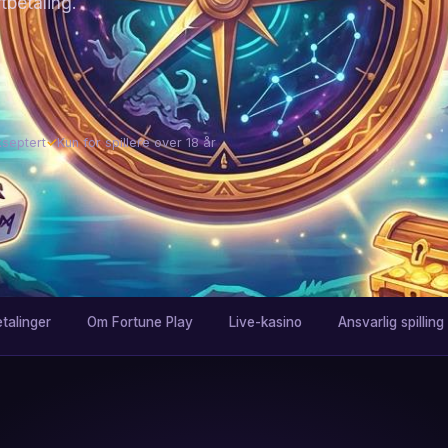
tbetaling.
kseptert
Kun for spillere over 18 år
talinger
Om Fortune Play
Live-kasino
Ansvarlig spilling