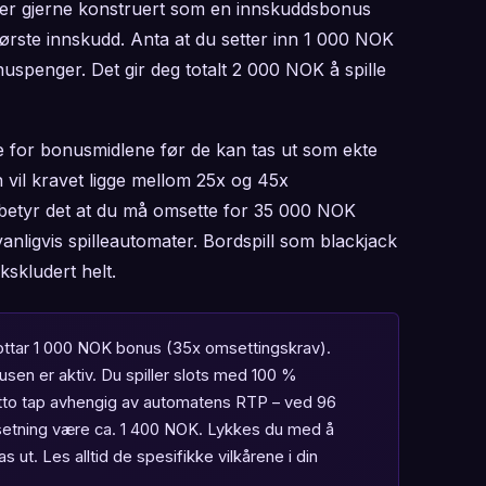
er gjerne konstruert som en innskuddsbonus
første innskudd. Anta at du setter inn 1 000 NOK
spenger. Det gir deg totalt 2 000 NOK å spille
e for bonusmidlene før de kan tas ut som ekte
 vil kravet ligge mellom 25x og 45x
etyr det at du må omsette for 35 000 NOK
 vanligvis spilleautomater. Bordspill som blackjack
kskludert helt.
ottar 1 000 NOK bonus (35x omsettingskrav).
n er aktiv. Du spiller slots med 100 %
etto tap avhengig av automatens RTP – ved 96
setning være ca. 1 400 NOK. Lykkes du med å
s ut. Les alltid de spesifikke vilkårene i din